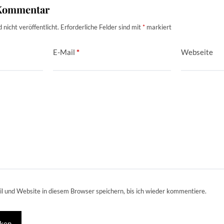
 Kommentar
nicht veröffentlicht.
Erforderliche Felder sind mit
*
markiert
E-Mail
*
Webseite
 und Website in diesem Browser speichern, bis ich wieder kommentiere.
ken