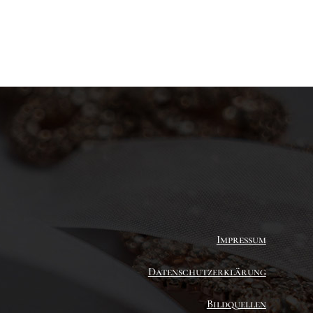
Impressum
Datenschutzerklärung
Bildquellen