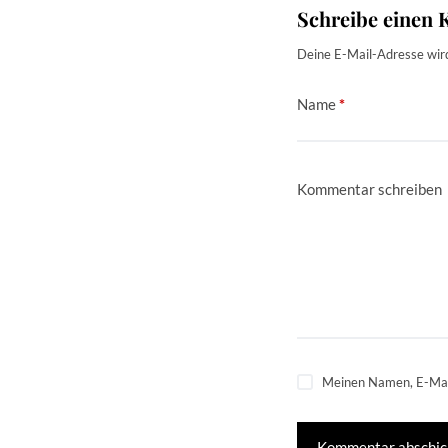
Schreibe einen
Deine E-Mail-Adresse wird 
Name
*
Kommentar schreiben
Meinen Namen, E-Mail
Kommentar abschic