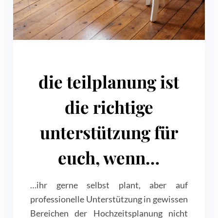
die teilplanung ist
die richtige
unterstützung für
euch, wenn…
…ihr gerne selbst plant, aber auf
professionelle Unterstützung in gewissen
Bereichen der Hochzeitsplanung nicht