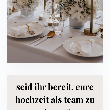
seid ihr bereit, eure
hochzeit als team zu