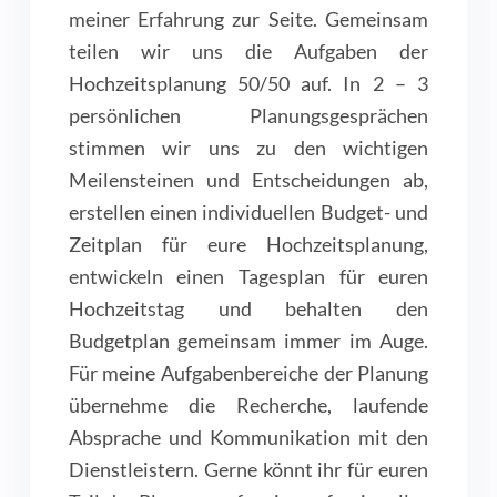
meiner Erfahrung zur Seite. Gemeinsam
teilen wir uns die Aufgaben der
Hochzeitsplanung 50/50 auf. In 2 – 3
persönlichen Planungsgesprächen
stimmen wir uns zu den wichtigen
Meilensteinen und Entscheidungen ab,
erstellen einen individuellen Budget- und
Zeitplan für eure Hochzeitsplanung,
entwickeln einen Tagesplan für euren
Hochzeitstag und behalten den
Budgetplan gemeinsam immer im Auge.
Für meine Aufgabenbereiche der Planung
übernehme die Recherche, laufende
Absprache und Kommunikation mit den
Dienstleistern. Gerne könnt ihr für euren