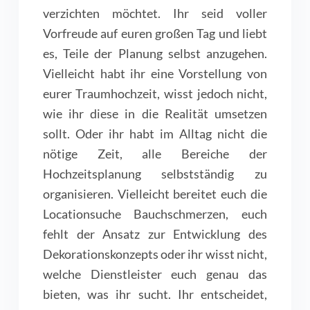
verzichten möchtet. Ihr seid voller
Vorfreude auf euren großen Tag und liebt
es, Teile der Planung selbst anzugehen.
Vielleicht habt ihr eine Vorstellung von
eurer Traumhochzeit, wisst jedoch nicht,
wie ihr diese in die Realität umsetzen
sollt. Oder ihr habt im Alltag nicht die
nötige Zeit, alle Bereiche der
Hochzeitsplanung selbstständig zu
organisieren. Vielleicht bereitet euch die
Locationsuche Bauchschmerzen, euch
fehlt der Ansatz zur Entwicklung des
Dekorationskonzepts oder ihr wisst nicht,
welche Dienstleister euch genau das
bieten, was ihr sucht. Ihr entscheidet,