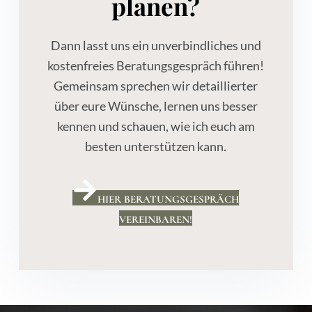
planen?
Dann lasst uns ein unverbindliches und
kostenfreies Beratungsgespräch führen!
Gemeinsam sprechen wir detaillierter
über eure Wünsche, lernen uns besser
kennen und schauen, wie ich euch am
besten unterstützen kann.
HIER BERATUNGSGESPRÄCH
VEREINBAREN!