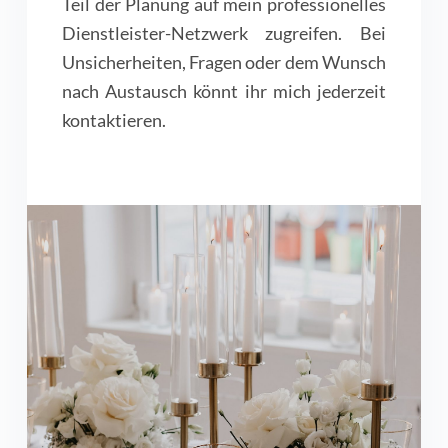
Teil der Planung auf mein professionelles
Dienstleister-Netzwerk zugreifen. Bei
Unsicherheiten, Fragen oder dem Wunsch
nach Austausch könnt ihr mich jederzeit
kontaktieren.