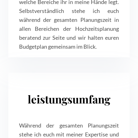
welche Bereiche ihr in meine Hände legt.
Selbstverständlich stehe ich euch
während der gesamten Planungszeit in
allen Bereichen der Hochzeitsplanung
beratend zur Seite und wir halten euren
Budgetplan gemeinsam im Blick.
leistungsumfang
Während der gesamten Planungszeit
stehe ich euch mit meiner Expertise und