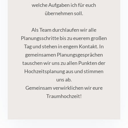
welche Aufgaben ich für euch
übernehmen soll.
Als Team durchlaufen wir alle
Planungsschritte bis zu euerem großen
Tag und stehen in engem Kontakt. In
gemeinsamen Planungsgesprächen
tauschen wir uns zu allen Punkten der
Hochzeitsplanung aus und stimmen
uns ab.
Gemeinsam verwirklichen wir eure
Traumhochzeit!