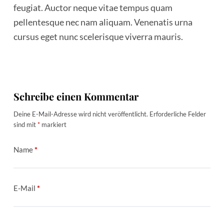
feugiat. Auctor neque vitae tempus quam
pellentesque nec nam aliquam. Venenatis urna
cursus eget nunc scelerisque viverra mauris.
Schreibe einen Kommentar
Deine E-Mail-Adresse wird nicht veröffentlicht.
Erforderliche Felder
sind mit
*
markiert
Name
*
E-Mail
*