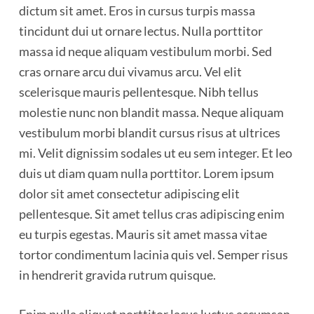
dictum sit amet. Eros in cursus turpis massa
tincidunt dui ut ornare lectus. Nulla porttitor
massa id neque aliquam vestibulum morbi. Sed
cras ornare arcu dui vivamus arcu. Vel elit
scelerisque mauris pellentesque. Nibh tellus
molestie nunc non blandit massa. Neque aliquam
vestibulum morbi blandit cursus risus at ultrices
mi. Velit dignissim sodales ut eu sem integer. Et leo
duis ut diam quam nulla porttitor. Lorem ipsum
dolor sit amet consectetur adipiscing elit
pellentesque. Sit amet tellus cras adipiscing enim
eu turpis egestas. Mauris sit amet massa vitae
tortor condimentum lacinia quis vel. Semper risus
in hendrerit gravida rutrum quisque.