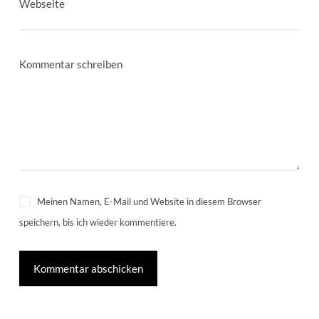
Webseite
Kommentar schreiben
Meinen Namen, E-Mail und Website in diesem Browser
speichern, bis ich wieder kommentiere.
Kommentar abschicken